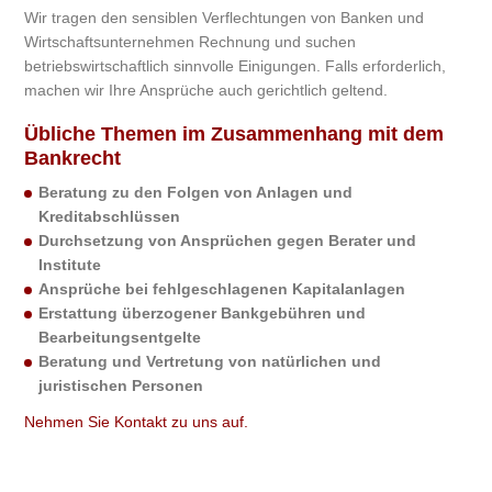
Wir tragen den sensiblen Verflechtungen von Banken und
Wirtschaftsunternehmen Rechnung und suchen
betriebswirtschaftlich sinnvolle Einigungen. Falls erforderlich,
machen wir Ihre Ansprüche auch gerichtlich geltend.
Übliche Themen im Zusammenhang mit dem
Bankrecht
Beratung zu den Folgen von Anlagen und
Kreditabschlüssen
Durchsetzung von Ansprüchen gegen Berater und
Institute
Ansprüche bei fehlgeschlagenen Kapitalanlagen
Erstattung überzogener Bankgebühren und
Bearbeitungsentgelte
Beratung und Vertretung von natürlichen und
juristischen Personen
Nehmen Sie Kontakt zu uns auf.