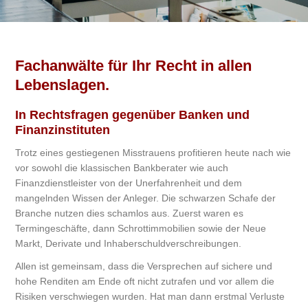
Fachanwälte für Ihr Recht in allen
Lebenslagen.
In Rechtsfragen gegenüber Banken und
Finanzinstituten
Trotz eines gestiegenen Misstrauens profitieren heute nach wie
vor sowohl die klassischen Bankberater wie auch
Finanzdienstleister von der Unerfahrenheit und dem
mangelnden Wissen der Anleger. Die schwarzen Schafe der
Branche nutzen dies schamlos aus. Zuerst waren es
Termingeschäfte, dann Schrottimmobilien sowie der Neue
Markt, Derivate und Inhaberschuldverschreibungen.
Allen ist gemeinsam, dass die Versprechen auf sichere und
hohe Renditen am Ende oft nicht zutrafen und vor allem die
Risiken verschwiegen wurden. Hat man dann erstmal Verluste