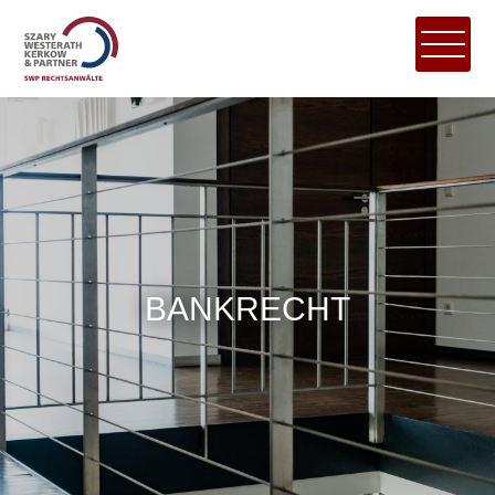
BANKRECHT